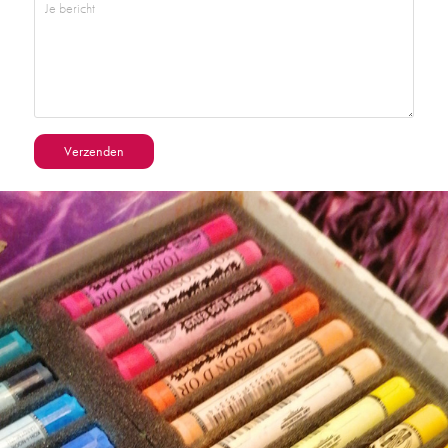
Verzenden