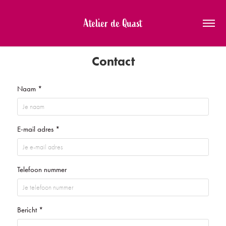
Atelier de Quast
Contact
Naam *
E-mail adres *
Telefoon nummer
Bericht *